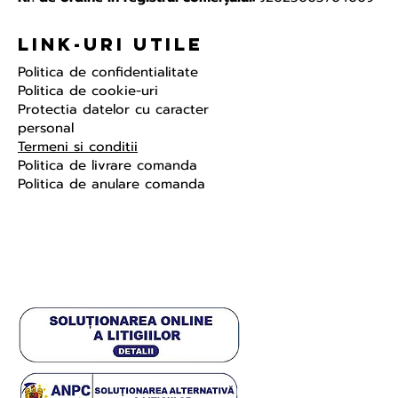
Link-uri Utile
Politica de confidentialitate
Politica de cookie-uri
Protectia datelor cu caracter
personal
Termeni si conditii
Politica de livrare comanda
Politica de anulare comanda