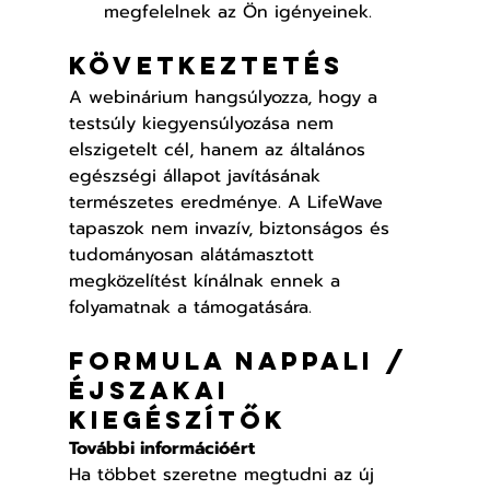
megfelelnek az Ön igényeinek.
Következtetés
A webinárium hangsúlyozza, hogy a 
testsúly kiegyensúlyozása nem 
elszigetelt cél, hanem az általános 
egészségi állapot javításának 
természetes eredménye. A LifeWave 
tapaszok nem invazív, biztonságos és 
tudományosan alátámasztott 
megközelítést kínálnak ennek a 
folyamatnak a támogatására.
Formula nappali / 
éjszakai 
kiegészítők
További információért
Ha többet szeretne megtudni az új 