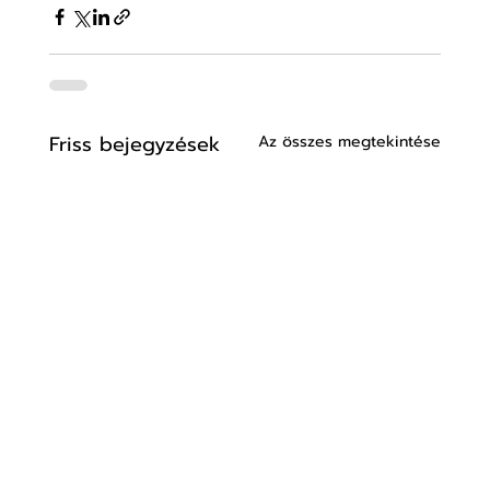
Friss bejegyzések
Az összes megtekintése