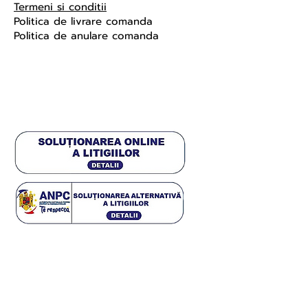
Termeni si conditii
Politica de livrare comanda
Politica de anulare comanda