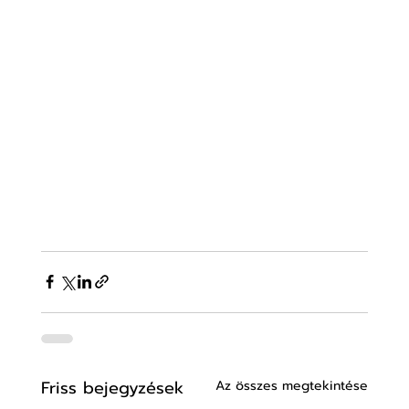
Friss bejegyzések
Az összes megtekintése